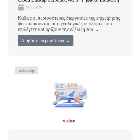
24/03/2026
Καθώς οι περισσότερες διεργασίες της επιχείρησής
ψηφιοποιούνται, οι τεχνολογικές υποδομές που
επιλέγετε καθορίζουν την εξέλιξη του ...
Διαβάστε περισσότερα →
Technology