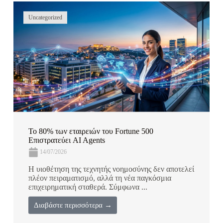
Uncategorized
Το 80% των εταιρειών του Fortune 500
Επιστρατεύει AI Agents
14/07/2026
Η υιοθέτηση της τεχνητής νοημοσύνης δεν αποτελεί
πλέον πειραματισμό, αλλά τη νέα παγκόσμια
επιχειρηματική σταθερά. Σύμφωνα ...
Διαβάστε περισσότερα →