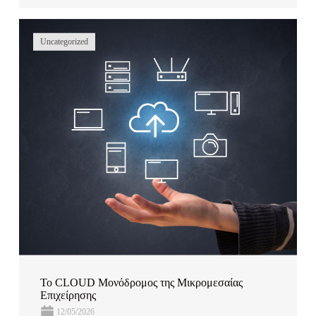
Uncategorized
Το CLOUD Μονόδρομος της Μικρομεσαίας
Επιχείρησης
12/05/2026