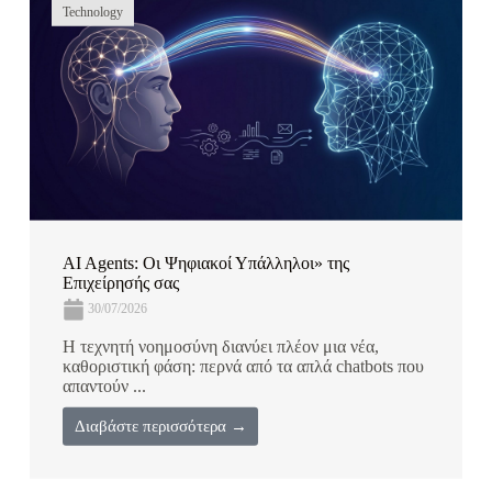
Technology
AI Agents: Οι Ψηφιακοί Υπάλληλοι» της
Επιχείρησής σας
30/07/2026
Η τεχνητή νοημοσύνη διανύει πλέον μια νέα,
καθοριστική φάση: περνά από τα απλά chatbots που
απαντούν ...
Διαβάστε περισσότερα →