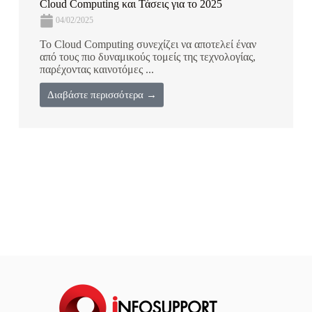
Cloud Computing και Τάσεις για το 2025
04/02/2025
Το Cloud Computing συνεχίζει να αποτελεί έναν
από τους πιο δυναμικούς τομείς της τεχνολογίας,
παρέχοντας καινοτόμες ...
Διαβάστε περισσότερα →