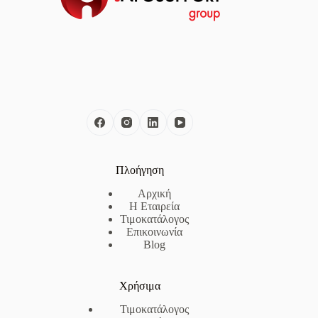
Πλοήγηση
Αρχική
Η Εταιρεία
Τιμοκατάλογος
Επικοινωνία
Blog
Χρήσιμα
Τιμοκατάλογος