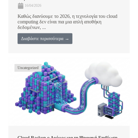
16/04/2026
Καθώς διανύουμε το 2026, η τεχνολογία του cloud
computing δεν είναι πια μια απλή αποθήκη
δεδομένων, ...
Διαβάστε περισσότερα →
Uncategorized
Cloud Backup ο Δρόμος για τη Ψηφιακή Επιβίωση