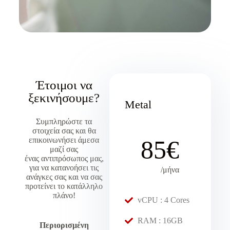
Έτοιμοι να
ξεκινήσουμε?
Metal
Συμπληρώστε τα
στοιχεία σας και θα
επικοινωνήσει άμεσα
85€
μαζί σας
ένας αντιπρόσωπος μας,
για να κατανοήσει τις
/μήνα
ανάγκες σας και να σας
προτείνει το κατάλληλο
πλάνο!
vCPU : 4 Cores
RAM : 16GB
Περιορισμένη