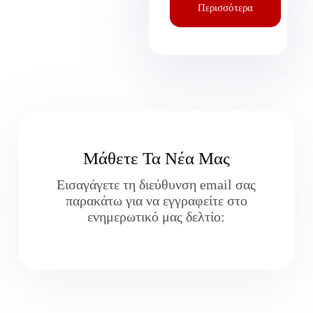
Περισσότερα
Μάθετε Τα Νέα Μας
Εισαγάγετε τη διεύθυνση email σας
παρακάτω για να εγγραφείτε στο
ενημερωτικό μας δελτίο: