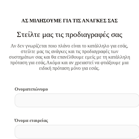
ΑΣ ΜΙΛΗΣΟΥΜΕ ΓΙΑ ΤΙΣ ΑΝΑΓΚΕΣ ΣΑΣ
Στείλτε μας τις προδιαγραφές σας
Αν δεν γνωρίζεται ποιο πλάνο είναι το κατάλληλο για εσάς,
στείλτε μας τις ανάγκες και τις προδιαγραφές των
συστημάτων σας και θα επανέλθουμε εμείς με τη κατάλληλη
πρόταση για εσάς.Ακόμα και αν χρειαστεί να φτιάξουμε μια
ειδική πρόταση μόνο για εσάς.
Ονοματεπώνυμο​
Όνομα εταιρείας