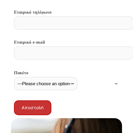
Εταιρικό τηλέφωνο
Εταιρικό e-mail
Πακέτο