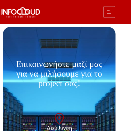
Επικοινωνήστε μαζί μας
για να μιλήσουμε για το
project σας!
Διεύθυνση