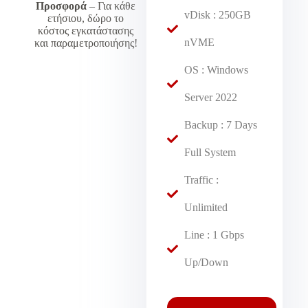
Προσφορά
– Για κάθε
vDisk : 250GB
ετήσιου, δώρο το
κόστος εγκατάστασης
nVME
και παραμετροποιήσης!
OS : Windows
Server 2022
Backup : 7 Days
Full System
Traffic :
Unlimited
Line : 1 Gbps
Up/Down