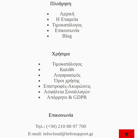
Πλοήγηση
Αρχική
Η Εταιρεία
Τιμοκατάλογος
Επικοινωνία
Blog
Χρήσιμα
Τιμοκατάλογος
Καλάθι
Λογαριασμός
Όροι χρήσης
Επιστροφές-Ακυρώσεις
Ασφάλεια Συναλλαγών
Απόρρητο & GDPR
Επικοινωνία
Τηλ.: (+30) 210 88 97 700
▼
E-mail: infocloud@infosupport.gr